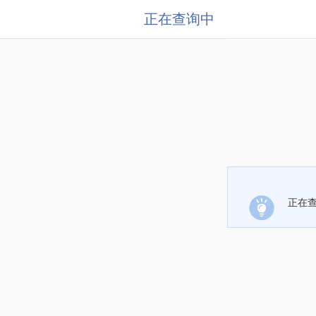
正在查询中
正在