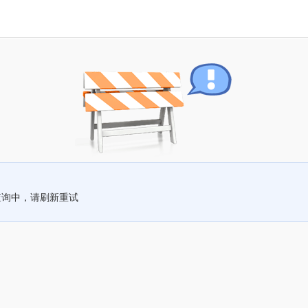
查询中，请刷新重试