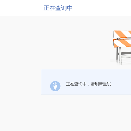
正在查询中
正在查询中，请刷新重试