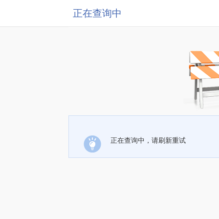
正在查询中
正在查询中，请刷新重试