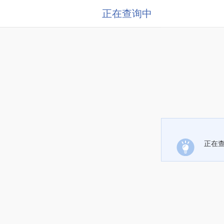
正在查询中
正在