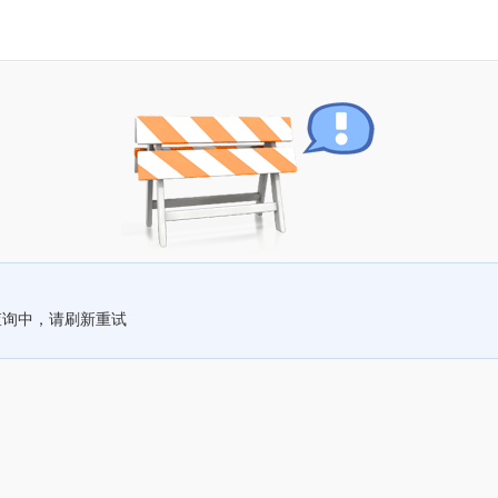
查询中，请刷新重试