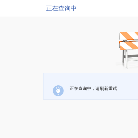
正在查询中
正在查询中，请刷新重试