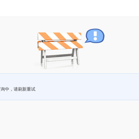
查询中，请刷新重试