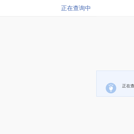
正在查询中
正在