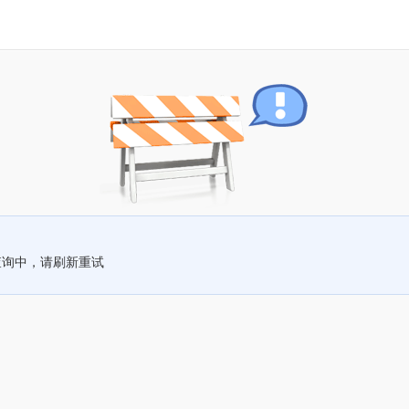
查询中，请刷新重试