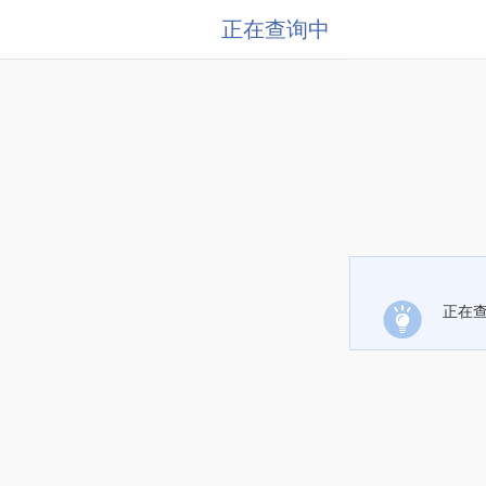
正在查询中
正在