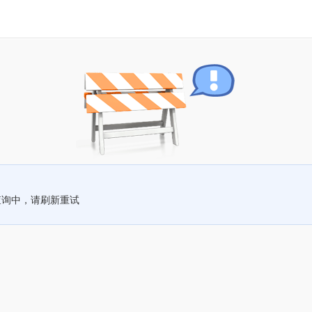
查询中，请刷新重试