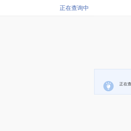
正在查询中
正在